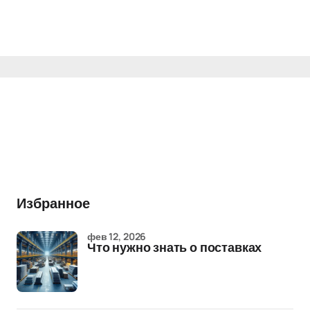
Избранное
фев 12, 2026
Что нужно знать о поставках