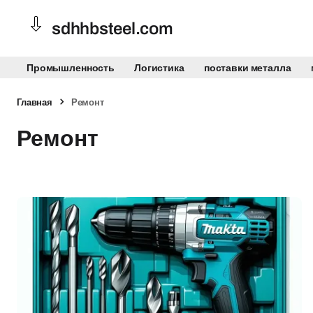
sdhhbsteel.com
Промышленность
Логистика
поставки металла
Главная
Ремонт
Ремонт